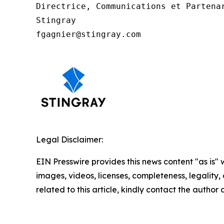
Directrice, Communications et Partenar
Stingray

fgagnier@stingray.com
Legal Disclaimer:
EIN Presswire provides this news content "as is" 
images, videos, licenses, completeness, legality, o
related to this article, kindly contact the author